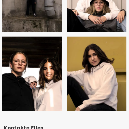
Kontakta
Ellen