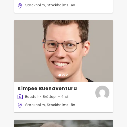
Stockholm, Stockholms län
Kimpee Buenaventura
Boudoir
·
Bröllop
+ 4 st
Stockholm, Stockholms län