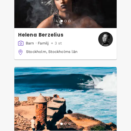
Helena Berzelius
Barn
·
Familj
+ 3 st
Stockholm, Stockholms län