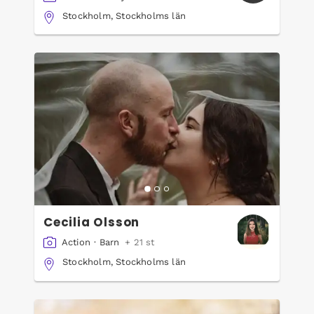
Stockholm, Stockholms län
Cecilia Olsson
Action
·
Barn
+ 21 st
Stockholm, Stockholms län