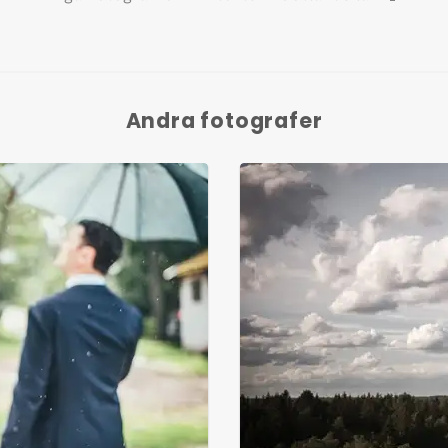
Andra fotografer