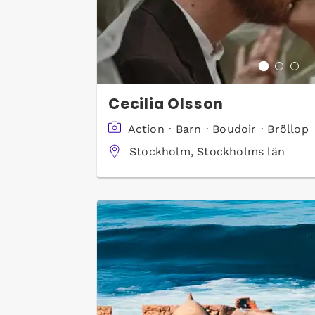
Cecilia Olsson
Action
·
Barn
·
Boudoir
·
Bröllop
Stockholm, Stockholms län