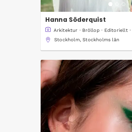
Hanna Söderquist
Arkitektur
·
Bröllop
·
Editoriellt
Stockholm, Stockholms län