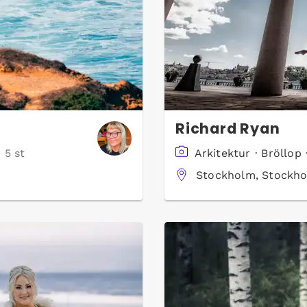
Richard Ryan
 5 st
Arkitektur
·
Bröllop
Stockholm, Stockho