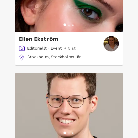
Ellen Ekström
Editoriellt
·
Event
+ 5 st
Stockholm, Stockholms län