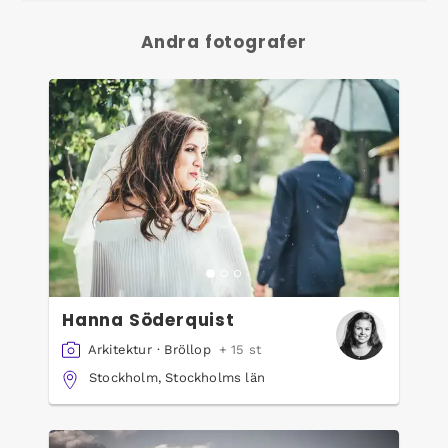
Andra fotografer
Hanna Söderquist
Arkitektur
·
Bröllop
+ 15 st
Stockholm, Stockholms län