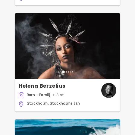
Helena Berzelius
Barn
·
Familj
+ 3 st
Stockholm, Stockholms län