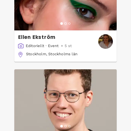
Ellen Ekström
Editoriellt
·
Event
+ 5 st
Stockholm, Stockholms län