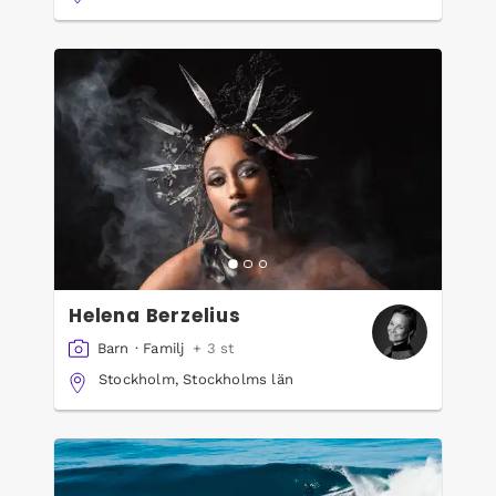
Helena Berzelius
Barn
·
Familj
+ 3 st
Stockholm, Stockholms län