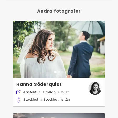
Andra fotografer
Hanna Söderquist
Arkitektur
·
Bröllop
+ 15 st
Stockholm, Stockholms län