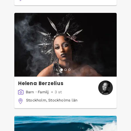
Helena Berzelius
Barn
·
Familj
+ 3 st
Stockholm, Stockholms län