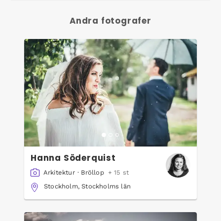
Andra fotografer
Hanna Söderquist
Arkitektur
·
Bröllop
+ 15 st
Stockholm, Stockholms län