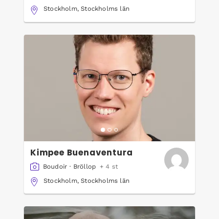
Stockholm, Stockholms län
Kimpee Buenaventura
Boudoir
·
Bröllop
+ 4 st
Stockholm, Stockholms län