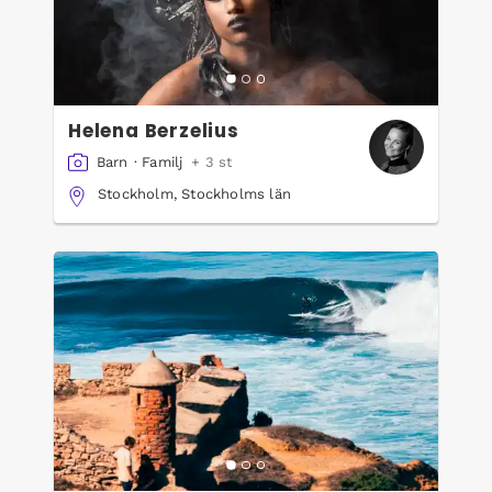
Helena Berzelius
Barn
·
Familj
+ 3 st
Stockholm, Stockholms län