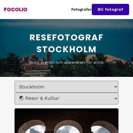
FOCOLIO
Fotografer
Bli fotograf
RESEFOTOGRAF
STOCKHOLM
Minns äventyr och upplevelser för alltid.