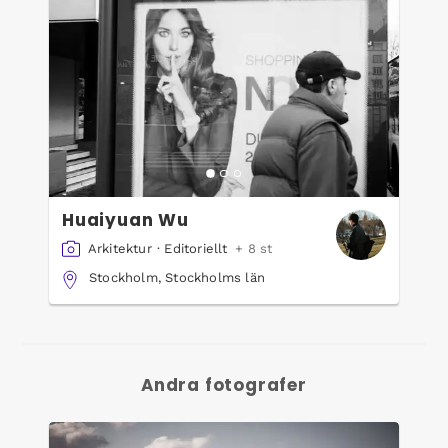
Huaiyuan Wu
Arkitektur
·
Editoriellt
+ 8 st
Stockholm, Stockholms län
Andra fotografer