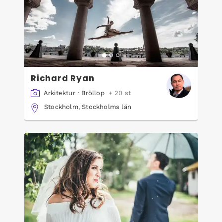
Richard Ryan
Arkitektur
·
Bröllop
+ 20 st
Stockholm, Stockholms län