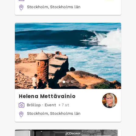
Stockholm, Stockholms län
Helena Mettävainio
Bröllop
·
Event
+ 7 st
Stockholm, Stockholms län