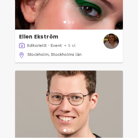
Ellen Ekström
Editoriellt
·
Event
+ 5 st
Stockholm, Stockholms län