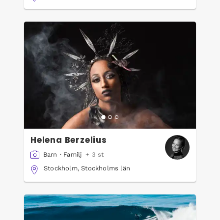
Helena Berzelius
Barn
·
Familj
+ 3 st
Stockholm, Stockholms län