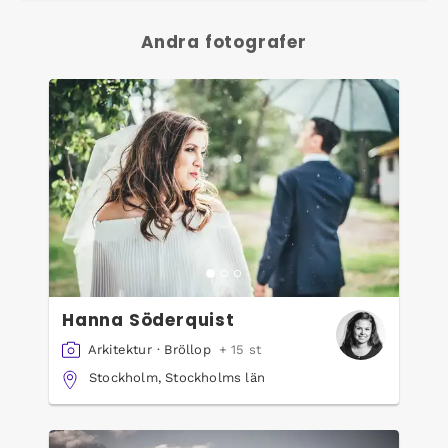
Andra fotografer
Hanna Söderquist
Arkitektur
·
Bröllop
+ 15 st
Stockholm, Stockholms län