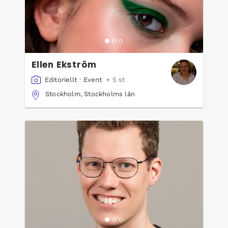
Ellen Ekström
Editoriellt
·
Event
+ 5 st
Stockholm, Stockholms län