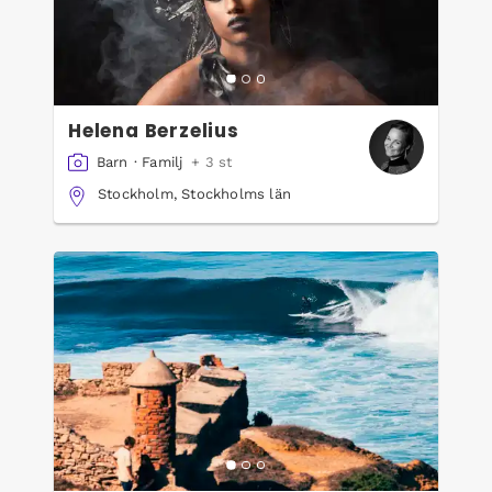
Helena Berzelius
Barn
·
Familj
+ 3 st
Stockholm, Stockholms län