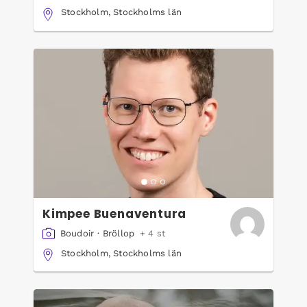
Stockholm, Stockholms län
Kimpee Buenaventura
Boudoir
·
Bröllop
+ 4 st
Stockholm, Stockholms län