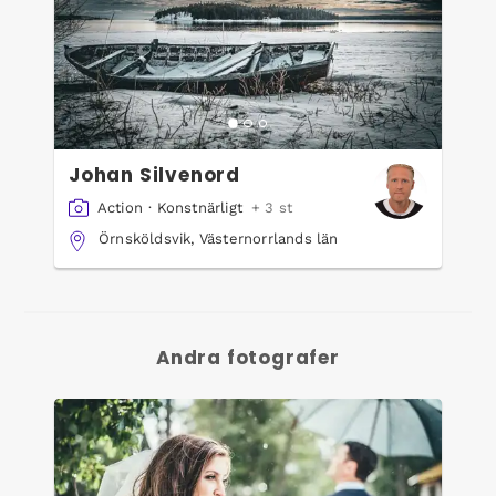
Johan Silvenord
Action
·
Konstnärligt
+ 3 st
Örnsköldsvik, Västernorrlands län
Andra fotografer