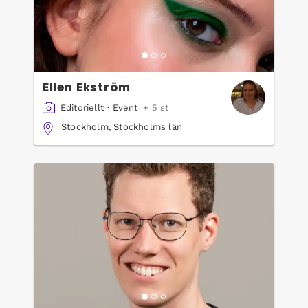
Ellen Ekström
Editoriellt
·
Event
+ 5 st
Stockholm, Stockholms län